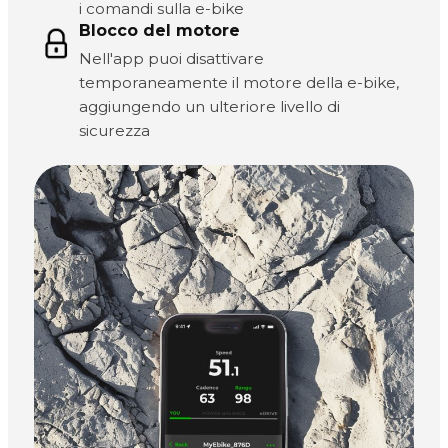
i comandi sulla e-bike
Blocco del motore
Nell'app puoi disattivare
temporaneamente il motore della e-bike,
aggiungendo un ulteriore livello di
sicurezza