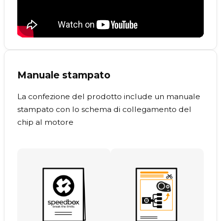
Manuale stampato
La confezione del prodotto include un manuale
stampato con lo schema di collegamento del
chip al motore