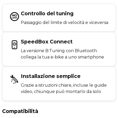
Controllo del tuning
Passaggio del limite di velocità e viceversa
SpeedBox Connect
La versione B.Tuning con Bluetooth
collega la tua e-bike a uno smartphone
Installazione semplice
Grazie a istruzioni chiare, incluse le guide
video, chiunque può montarlo da solo
Compatibilità