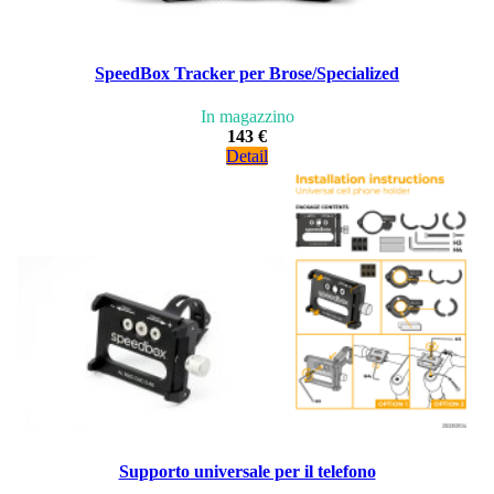
SpeedBox Tracker per Brose/Specialized
In magazzino
143 €
Detail
Supporto universale per il telefono