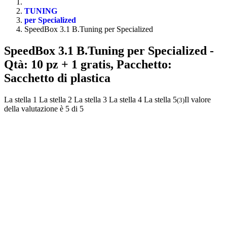
TUNING
per Specialized
SpeedBox 3.1 B.Tuning per Specialized
SpeedBox 3.1 B.Tuning per Specialized
-
Qtà: 10 pz + 1 gratis, Pacchetto:
Sacchetto di plastica
La stella 1
La stella 2
La stella 3
La stella 4
La stella 5
Il valore
(
3
)
della valutazione è 5 di 5