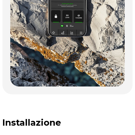
Installazione