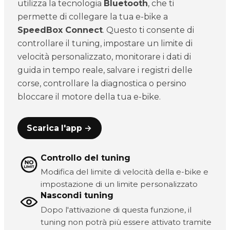
utilizza la tecnologia
Bluetooth
, che ti
permette di collegare la tua e-bike a
SpeedBox Connect
. Questo ti consente di
controllare il tuning, impostare un limite di
velocità personalizzato, monitorare i dati di
guida in tempo reale, salvare i registri delle
corse, controllare la diagnostica o persino
bloccare il motore della tua e-bike.
Scarica l'app →
Controllo del tuning
Modifica del limite di velocità della e-bike e
impostazione di un limite personalizzato
Nascondi tuning
Dopo l'attivazione di questa funzione, il
tuning non potrà più essere attivato tramite