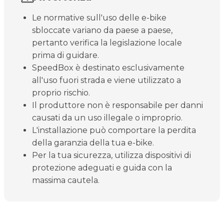
Le normative sull'uso delle e-bike
sbloccate variano da paese a paese,
pertanto verifica la legislazione locale
prima di guidare.
SpeedBox è destinato esclusivamente
all'uso fuori strada e viene utilizzato a
proprio rischio.
Il produttore non è responsabile per danni
causati da un uso illegale o improprio.
L'installazione può comportare la perdita
della garanzia della tua e-bike.
Per la tua sicurezza, utilizza dispositivi di
protezione adeguati e guida con la
massima cautela.