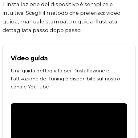
L'installazione del dispositivo è semplice e
intuitiva. Scegli il metodo che preferisci: video
guida, manuale stampato o guida illustrata
dettagliata passo dopo passo.
Video guida
Una guida dettagliata per l'installazione e
l'attivazione del tuning è disponibile sul nostro
canale YouTube