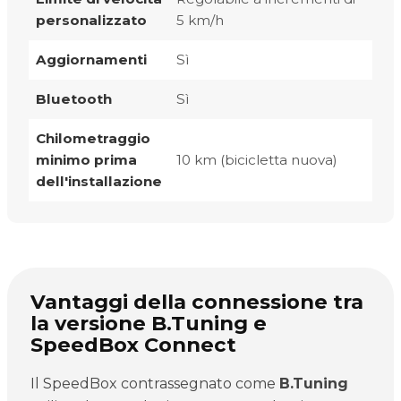
personalizzato
5 km/h
Aggiornamenti
Sì
Bluetooth
Sì
Chilometraggio
minimo prima
10 km (bicicletta nuova)
dell'installazione
Vantaggi della connessione tra
la versione B.Tuning e
SpeedBox Connect
Il SpeedBox contrassegnato come
B.Tuning