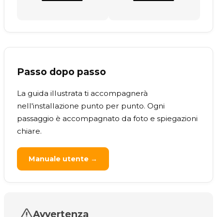
Passo dopo passo
La guida illustrata ti accompagnerà
nell'installazione punto per punto. Ogni
passaggio è accompagnato da foto e spiegazioni
chiare.
Manuale utente →
Avvertenza