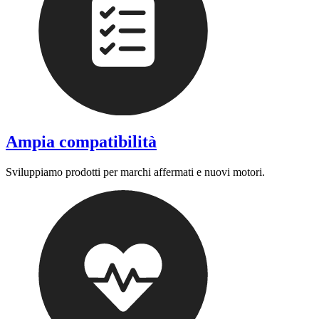
Ampia compatibilità
Sviluppiamo prodotti per marchi affermati e nuovi motori.