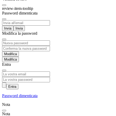
review-item-tooltip
Password dimenticata
Invia
Modifica la password
Modifica
Entra
Entra
Password dimenticata
Nota
Nota