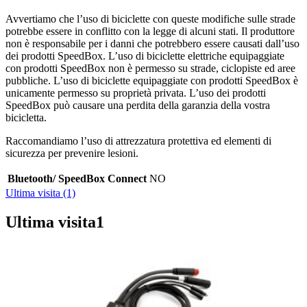
Avvertiamo che l’uso di biciclette con queste modifiche sulle strade
potrebbe essere in conflitto con la legge di alcuni stati. Il produttore
non è responsabile per i danni che potrebbero essere causati dall’uso
dei prodotti SpeedBox. L’uso di biciclette elettriche equipaggiate
con prodotti SpeedBox non è permesso su strade, ciclopiste ed aree
pubbliche. L’uso di biciclette equipaggiate con prodotti SpeedBox è
unicamente permesso su proprietà privata. L’uso dei prodotti
SpeedBox può causare una perdita della garanzia della vostra
bicicletta.
Raccomandiamo l’uso di attrezzatura protettiva ed elementi di
sicurezza per prevenire lesioni.
Bluetooth/ SpeedBox Connect
NO
Ultima visita (1)
Ultima visita
1