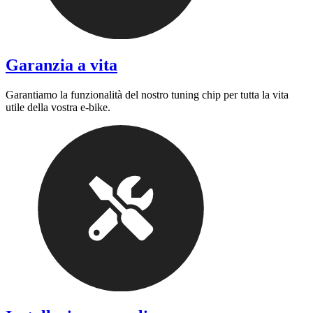
Garanzia a vita
Garantiamo la funzionalità del nostro tuning chip per tutta la vita
utile della vostra e-bike.