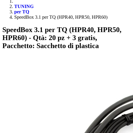
TUNING
per TQ
SpeedBox 3.1 per TQ (HPR40, HPR50, HPR60)
SpeedBox 3.1 per TQ (HPR40, HPR50,
HPR60)
- Qtà: 20 pz + 3 gratis,
Pacchetto: Sacchetto di plastica