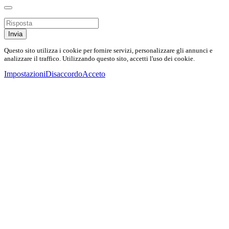
Invia
Questo sito utilizza i cookie per fornire servizi, personalizzare gli annunci e
analizzare il traffico. Utilizzando questo sito, accetti l'uso dei cookie.
Impostazioni
Disaccordo
Acceto