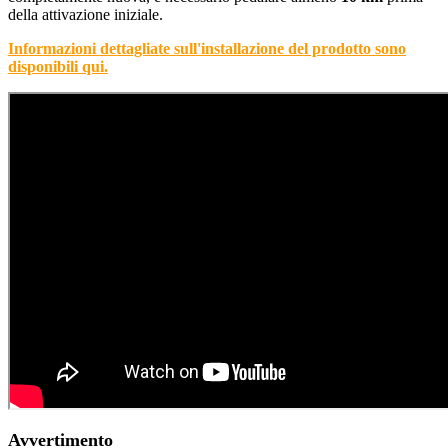
della attivazione iniziale.
Informazioni dettagliate sull'installazione del prodotto sono
disponibili qui.
Avvertimento