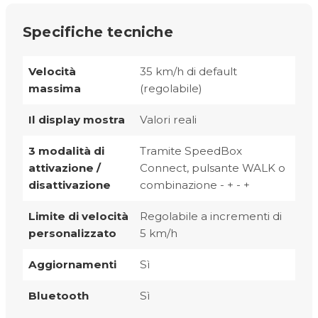
Specifiche tecniche
Velocità
35 km/h di default
massima
(regolabile)
Il display mostra
Valori reali
3 modalità di
Tramite SpeedBox
attivazione /
Connect, pulsante WALK o
disattivazione
combinazione - + - +
Limite di velocità
Regolabile a incrementi di
personalizzato
5 km/h
Aggiornamenti
Sì
Bluetooth
Sì