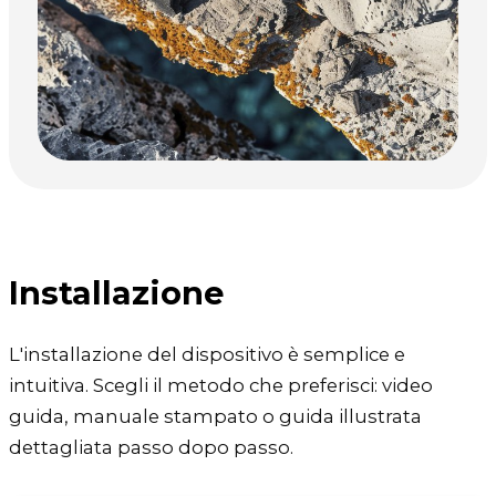
Installazione
L'installazione del dispositivo è semplice e
intuitiva. Scegli il metodo che preferisci: video
guida, manuale stampato o guida illustrata
dettagliata passo dopo passo.