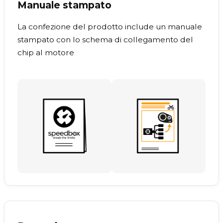
Manuale stampato
La confezione del prodotto include un manuale
stampato con lo schema di collegamento del
chip al motore