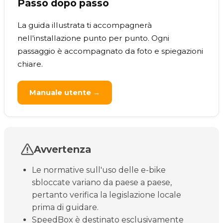
Passo dopo passo
La guida illustrata ti accompagnerà
nell'installazione punto per punto. Ogni
passaggio è accompagnato da foto e spiegazioni
chiare.
Manuale utente →
Avvertenza
Le normative sull'uso delle e-bike
sbloccate variano da paese a paese,
pertanto verifica la legislazione locale
prima di guidare.
SpeedBox è destinato esclusivamente