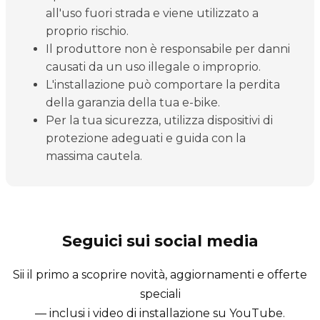
all'uso fuori strada e viene utilizzato a
proprio rischio.
Il produttore non è responsabile per danni
causati da un uso illegale o improprio.
L'installazione può comportare la perdita
della garanzia della tua e-bike.
Per la tua sicurezza, utilizza dispositivi di
protezione adeguati e guida con la
massima cautela.
Seguici sui social media
Sii il primo a scoprire novità, aggiornamenti e offerte
speciali
— inclusi i video di installazione su YouTube.