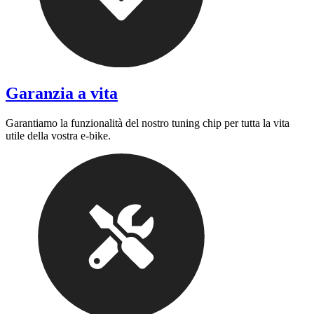
Garanzia a vita
Garantiamo la funzionalità del nostro tuning chip per tutta la vita
utile della vostra e-bike.