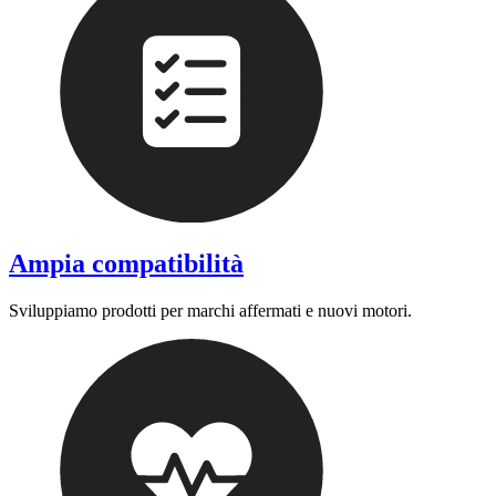
Ampia compatibilità
Sviluppiamo prodotti per marchi affermati e nuovi motori.