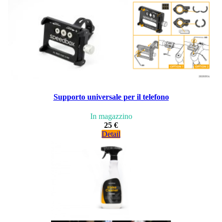
Supporto universale per il telefono
In magazzino
25 €
Detail