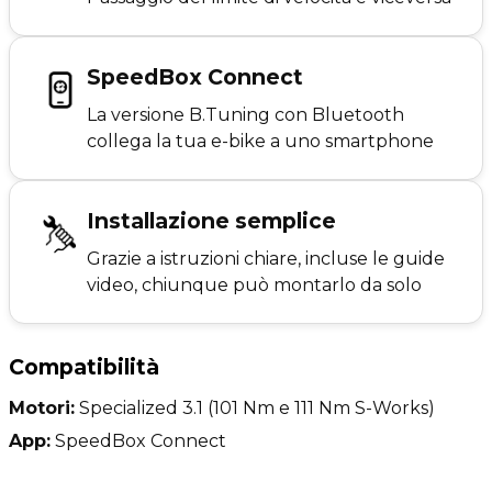
SpeedBox Connect
La versione B.Tuning con Bluetooth
collega la tua e-bike a uno smartphone
Installazione semplice
Grazie a istruzioni chiare, incluse le guide
video, chiunque può montarlo da solo
Compatibilità
Motori:
Specialized 3.1 (101 Nm e 111 Nm S-Works)
App:
SpeedBox Connect