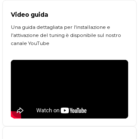
Video guida
Una guida dettagliata per l'installazione e
l'attivazione del tuning è disponibile sul nostro
canale YouTube