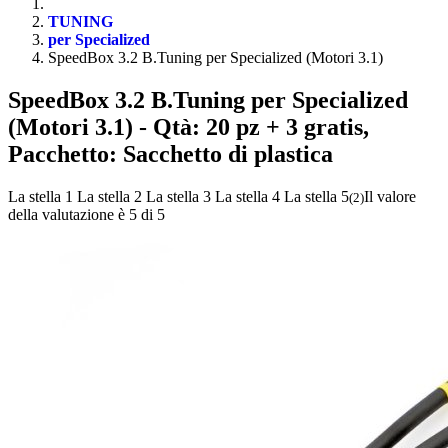
TUNING
per Specialized
SpeedBox 3.2 B.Tuning per Specialized (Motori 3.1)
SpeedBox 3.2 B.Tuning per Specialized
(Motori 3.1)
- Qtà: 20 pz + 3 gratis,
Pacchetto: Sacchetto di plastica
La stella 1
La stella 2
La stella 3
La stella 4
La stella 5
Il valore
(
2
)
della valutazione è 5 di 5