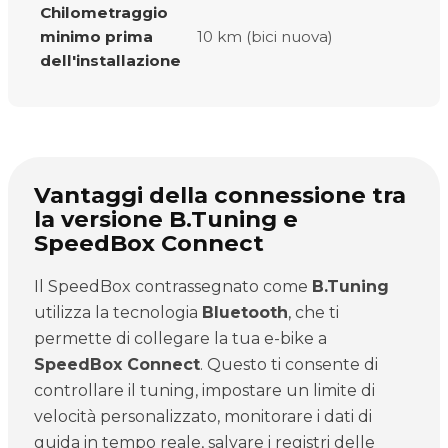
Chilometraggio
minimo prima
10 km (bici nuova)
dell'installazione
Vantaggi della connessione tra
la versione B.Tuning e
SpeedBox Connect
Il SpeedBox contrassegnato come
B.Tuning
utilizza la tecnologia
Bluetooth
, che ti
permette di collegare la tua e-bike a
SpeedBox Connect
. Questo ti consente di
controllare il tuning, impostare un limite di
velocità personalizzato, monitorare i dati di
guida in tempo reale, salvare i registri delle