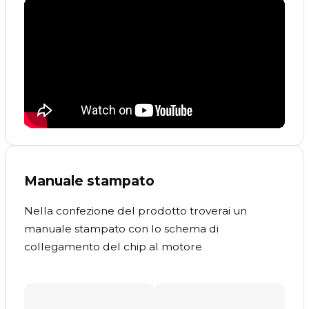
Manuale stampato
Nella confezione del prodotto troverai un
manuale stampato con lo schema di
collegamento del chip al motore