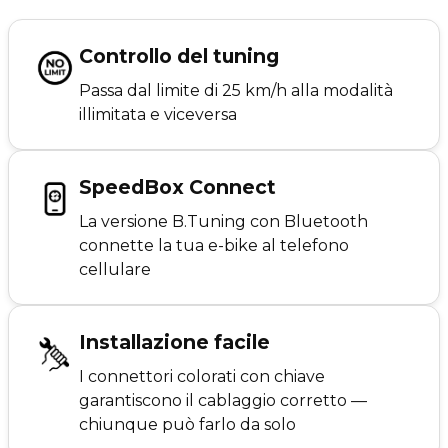
Controllo del tuning
Passa dal limite di 25 km/h alla modalità
illimitata e viceversa
SpeedBox Connect
La versione B.Tuning con Bluetooth
connette la tua e-bike al telefono
cellulare
Installazione facile
I connettori colorati con chiave
garantiscono il cablaggio corretto —
chiunque può farlo da solo