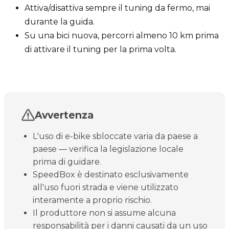
Attiva/disattiva sempre il tuning da fermo, mai
durante la guida.
Su una bici nuova, percorri almeno 10 km prima
di attivare il tuning per la prima volta.
Avvertenza
L'uso di e-bike sbloccate varia da paese a
paese — verifica la legislazione locale
prima di guidare.
SpeedBox è destinato esclusivamente
all'uso fuori strada e viene utilizzato
interamente a proprio rischio.
Il produttore non si assume alcuna
responsabilità per i danni causati da un uso