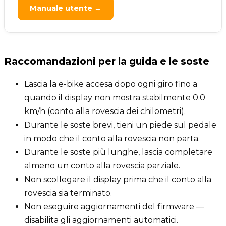
Manuale utente →
Raccomandazioni per la guida e le soste
Lascia la e-bike accesa dopo ogni giro fino a
quando il display non mostra stabilmente 0.0
km/h (conto alla rovescia dei chilometri).
Durante le soste brevi, tieni un piede sul pedale
in modo che il conto alla rovescia non parta.
Durante le soste più lunghe, lascia completare
almeno un conto alla rovescia parziale.
Non scollegare il display prima che il conto alla
rovescia sia terminato.
Non eseguire aggiornamenti del firmware —
disabilita gli aggiornamenti automatici.