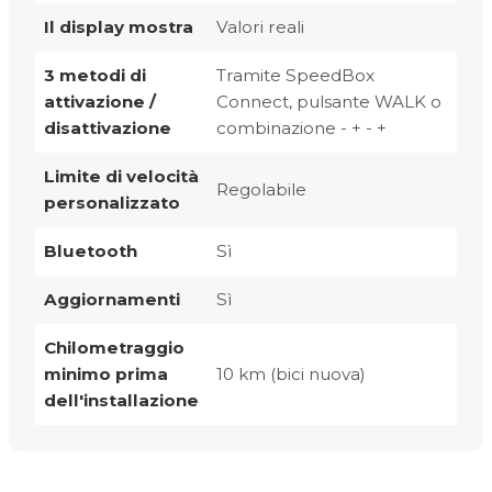
Il display mostra
Valori reali
3 metodi di
Tramite SpeedBox
attivazione /
Connect, pulsante WALK o
disattivazione
combinazione - + - +
Limite di velocità
Regolabile
personalizzato
Bluetooth
Sì
Aggiornamenti
Sì
Chilometraggio
minimo prima
10 km (bici nuova)
dell'installazione