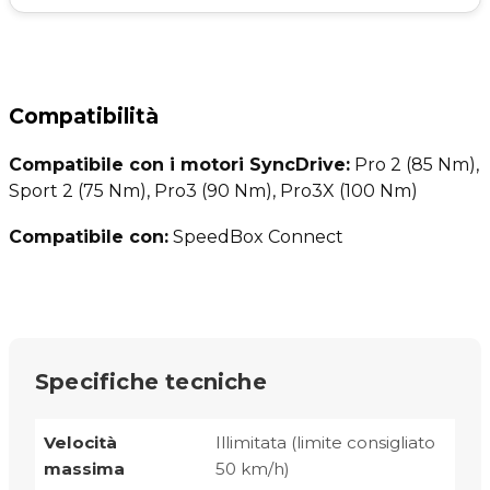
Compatibilità
Compatibile con i motori SyncDrive:
Pro 2 (85 Nm),
Sport 2 (75 Nm), Pro3 (90 Nm), Pro3X (100 Nm)
Compatibile con:
SpeedBox Connect
Specifiche tecniche
Velocità
Illimitata (limite consigliato
massima
50 km/h)