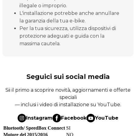
illegale o improprio.
L'installazione potrebbe anche annullare
la garanzia della tua e-bike.
Per la tua sicurezza, utilizza dispositivi di
protezione adeguati e guida con la
massima cautela.
Seguici sui social media
Sii il primo a scoprire novità, aggiornamenti e offerte
speciali
— inclusi i video di installazione su YouTube.
Instagram
Facebook
YouTube
Bluetooth/ SpeedBox Connect
SI
Motore del 2015/2016
NO