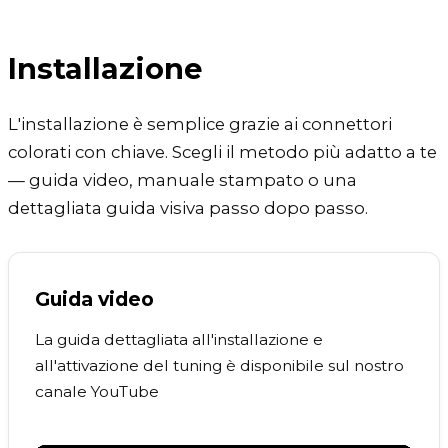
Installazione
L'installazione è semplice grazie ai connettori
colorati con chiave. Scegli il metodo più adatto a te
— guida video, manuale stampato o una
dettagliata guida visiva passo dopo passo.
Guida video
La guida dettagliata all'installazione e
all'attivazione del tuning è disponibile sul nostro
canale YouTube