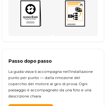
Passo dopo passo
La guida visiva ti accompagna nell'installazione
punto per punto — dalla rimozione del
coperchio del motore al giro di prova. Ogni
passaggio è accompagnato da una foto e una
descrizione chiara.