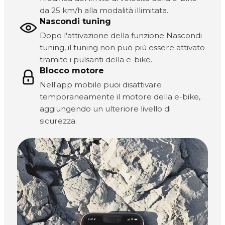
da 25 km/h alla modalità illimitata.
Nascondi tuning
Dopo l'attivazione della funzione Nascondi
tuning, il tuning non può più essere attivato
tramite i pulsanti della e-bike.
Blocco motore
Nell'app mobile puoi disattivare
temporaneamente il motore della e-bike,
aggiungendo un ulteriore livello di
sicurezza.