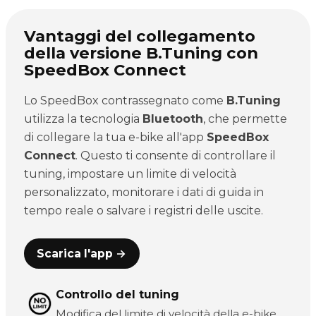
Vantaggi del collegamento
della versione B.Tuning con
SpeedBox Connect
Lo SpeedBox contrassegnato come
B.Tuning
utilizza la tecnologia
Bluetooth
, che permette
di collegare la tua e-bike all'app
SpeedBox
Connect
. Questo ti consente di controllare il
tuning, impostare un limite di velocità
personalizzato, monitorare i dati di guida in
tempo reale o salvare i registri delle uscite.
Scarica l'app →
Controllo del tuning
Modifica del limite di velocità della e-bike