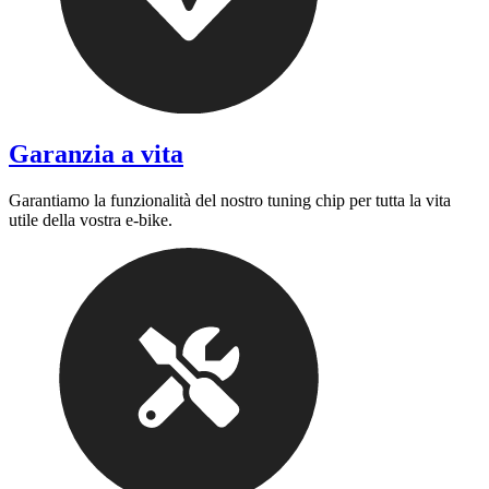
Garanzia a vita
Garantiamo la funzionalità del nostro tuning chip per tutta la vita
utile della vostra e-bike.