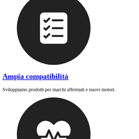
Ampia compatibilità
Sviluppiamo prodotti per marchi affermati e nuovi motori.