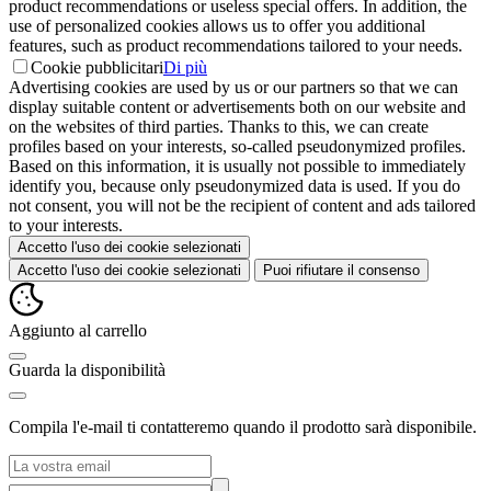
product recommendations or useless special offers. In addition, the
use of personalized cookies allows us to offer you additional
features, such as product recommendations tailored to your needs.
Cookie pubblicitari
Di più
Advertising cookies are used by us or our partners so that we can
display suitable content or advertisements both on our website and
on the websites of third parties. Thanks to this, we can create
profiles based on your interests, so-called pseudonymized profiles.
Based on this information, it is usually not possible to immediately
identify you, because only pseudonymized data is used. If you do
not consent, you will not be the recipient of content and ads tailored
to your interests.
Accetto l'uso dei cookie selezionati
Accetto l'uso dei cookie selezionati
Puoi rifiutare il consenso
Aggiunto al carrello
Guarda la disponibilità
Compila l'e-mail ti contatteremo quando il prodotto sarà disponibile.