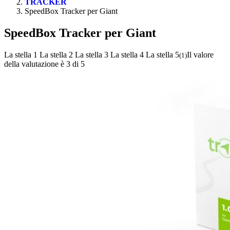
TRACKER
SpeedBox Tracker per Giant
SpeedBox Tracker per Giant
La stella 1
La stella 2
La stella 3
La stella 4
La stella 5
Il valore
(
1
)
della valutazione è 3 di 5