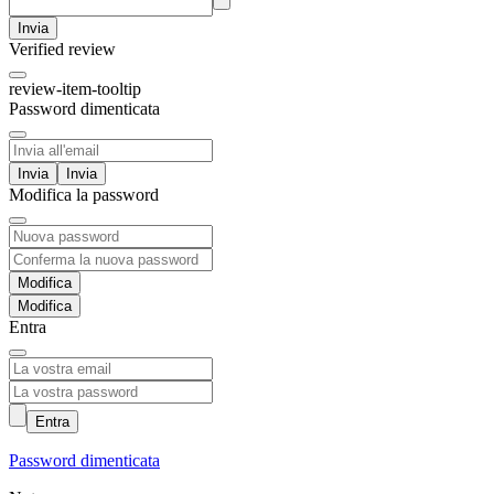
Invia
Verified review
review-item-tooltip
Password dimenticata
Invia
Modifica la password
Modifica
Entra
Entra
Password dimenticata