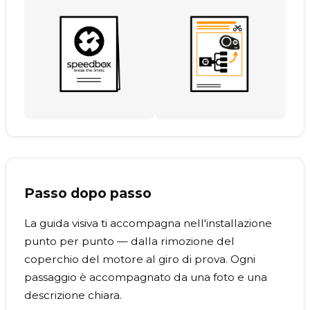
Passo dopo passo
La guida visiva ti accompagna nell'installazione
punto per punto — dalla rimozione del
coperchio del motore al giro di prova. Ogni
passaggio è accompagnato da una foto e una
descrizione chiara.