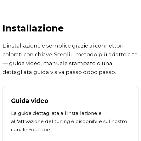
Installazione
L'installazione è semplice grazie ai connettori
colorati con chiave. Scegli il metodo più adatto a te
— guida video, manuale stampato o una
dettagliata guida visiva passo dopo passo.
Guida video
La guida dettagliata all'installazione e
all'attivazione del tuning è disponibile sul nostro
canale YouTube