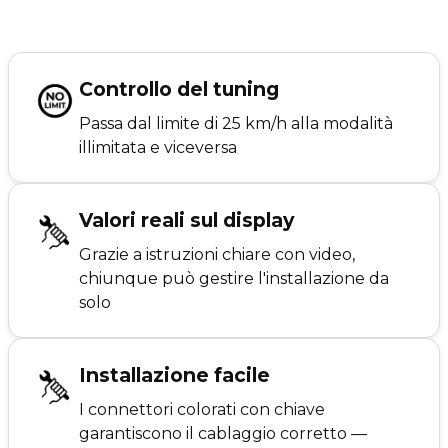
Controllo del tuning
Passa dal limite di 25 km/h alla modalità
illimitata e viceversa
Valori reali sul display
Grazie a istruzioni chiare con video,
chiunque può gestire l'installazione da
solo
Installazione facile
I connettori colorati con chiave
garantiscono il cablaggio corretto —