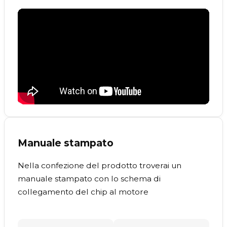
Manuale stampato
Nella confezione del prodotto troverai un
manuale stampato con lo schema di
collegamento del chip al motore