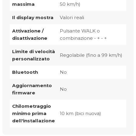
massima
50 km/h)
Il display mostra
Valori reali
Attivazione /
Pulsante WALK o
disattivazione
combinazione - + - +
Limite di velocità
Regolabile (fino a 99 km/h)
personalizzato
Bluetooth
No
Aggiornamento
No
firmware
Chilometraggio
minimo prima
10 km (bici nuova)
dell'installazione