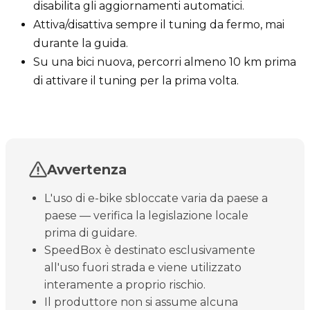
disabilita gli aggiornamenti automatici.
Attiva/disattiva sempre il tuning da fermo, mai
durante la guida.
Su una bici nuova, percorri almeno 10 km prima
di attivare il tuning per la prima volta.
Avvertenza
L'uso di e-bike sbloccate varia da paese a
paese — verifica la legislazione locale
prima di guidare.
SpeedBox è destinato esclusivamente
all'uso fuori strada e viene utilizzato
interamente a proprio rischio.
Il produttore non si assume alcuna