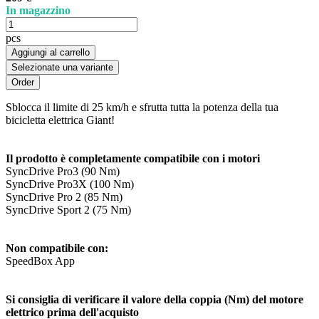
In magazzino
pcs
Aggiungi al carrello
Selezionate una variante
Sblocca il limite di 25 km/h e sfrutta tutta la potenza della tua
bicicletta elettrica Giant!
Il prodotto è completamente compatibile con i motori
SyncDrive Pro3 (90 Nm)
SyncDrive Pro3X (100 Nm)
SyncDrive Pro 2 (85 Nm)
SyncDrive Sport 2 (75 Nm)
Non compatibile con:
SpeedBox App
Si consiglia di verificare il valore della coppia (Nm) del motore
elettrico prima dell'acquisto