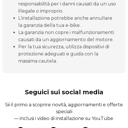
responsabilità per i danni causati da un uso
illegale o improprio.
L'installazione potrebbe anche annullare
la garanzia della tua e-bike.
La garanzia non copre i malfunzionamenti
causati da un aggiornamento del motore.
Per la tua sicurezza, utilizza dispositivi di
protezione adeguati e guida con la
massima cautela.
Seguici sui social media
Sii il primo a scoprire novità, aggiornamenti e offerte
speciali
— inclusi i video di installazione su YouTube.