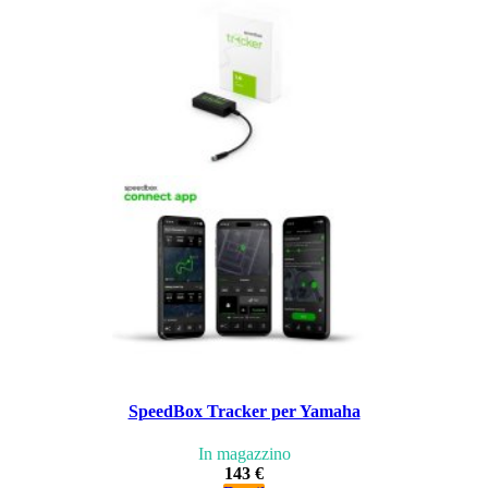
SpeedBox Tracker per Yamaha
In magazzino
143 €