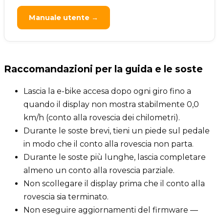
Manuale utente →
Raccomandazioni per la guida e le soste
Lascia la e-bike accesa dopo ogni giro fino a
quando il display non mostra stabilmente 0,0
km/h (conto alla rovescia dei chilometri).
Durante le soste brevi, tieni un piede sul pedale
in modo che il conto alla rovescia non parta.
Durante le soste più lunghe, lascia completare
almeno un conto alla rovescia parziale.
Non scollegare il display prima che il conto alla
rovescia sia terminato.
Non eseguire aggiornamenti del firmware —