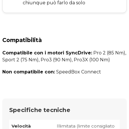
chiunque può farlo da solo
Compatibilità
Compatibile con i motori SyncDrive:
Pro 2 (85 Nm),
Sport 2 (75 Nm), Pro3 (90 Nm), Pro3X (100 Nm)
Non compatibile con:
SpeedBox Connect
Specifiche tecniche
Velocità
Illimitata (limite consigliato