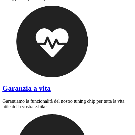
Garanzia a vita
Garantiamo la funzionalità del nostro tuning chip per tutta la vita
utile della vostra e-bike.