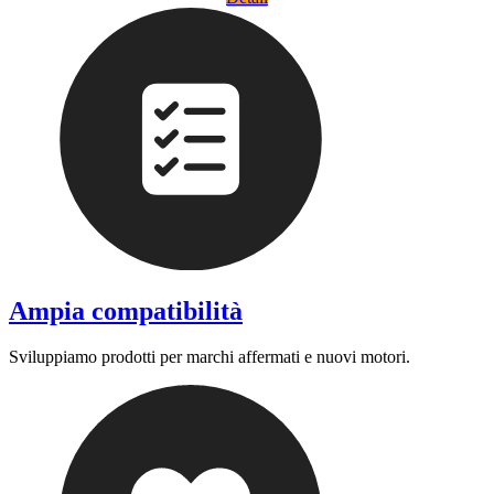
Ampia compatibilità
Sviluppiamo prodotti per marchi affermati e nuovi motori.