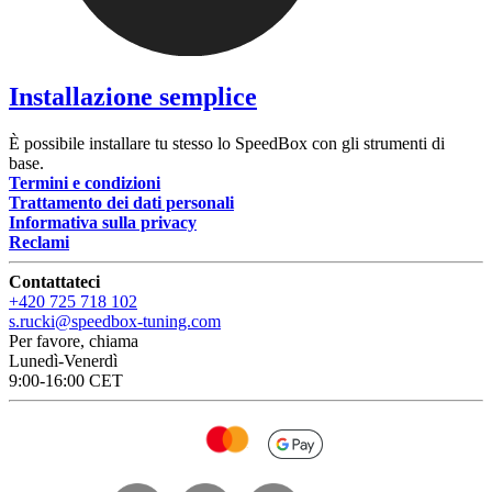
Installazione semplice
È possibile installare tu stesso lo SpeedBox con gli strumenti di
base.
Termini e condizioni
Trattamento dei dati personali
Informativa sulla privacy
Reclami
Contattateci
+420 725 718 102
s.rucki@speedbox-tuning.com
Per favore, chiama
Lunedì-Venerdì
9:00-16:00 CET