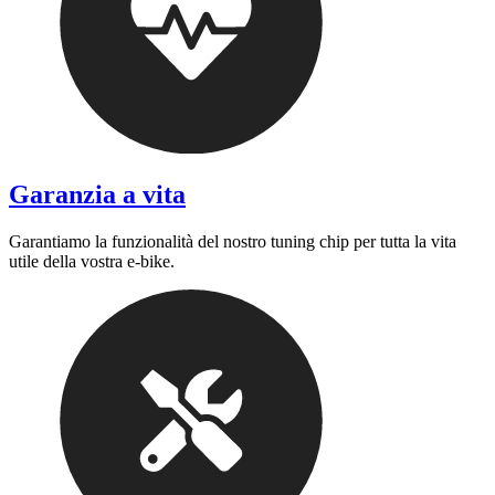
Garanzia a vita
Garantiamo la funzionalità del nostro tuning chip per tutta la vita
utile della vostra e-bike.