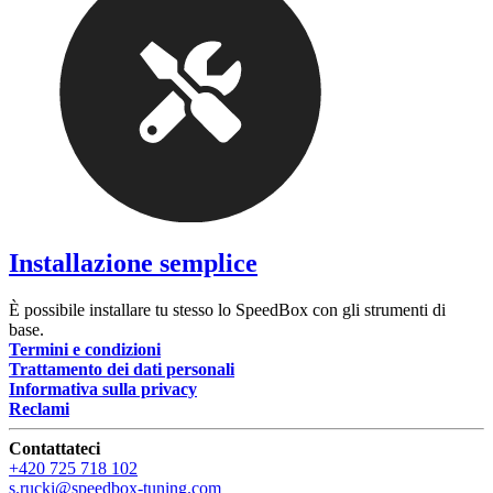
Installazione semplice
È possibile installare tu stesso lo SpeedBox con gli strumenti di
base.
Termini e condizioni
Trattamento dei dati personali
Informativa sulla privacy
Reclami
Contattateci
+420 725 718 102
s.rucki@speedbox-tuning.com