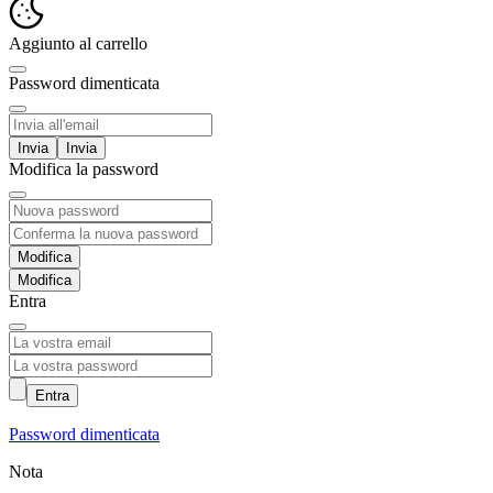
Aggiunto al carrello
Password dimenticata
Invia
Modifica la password
Modifica
Entra
Entra
Password dimenticata
Nota