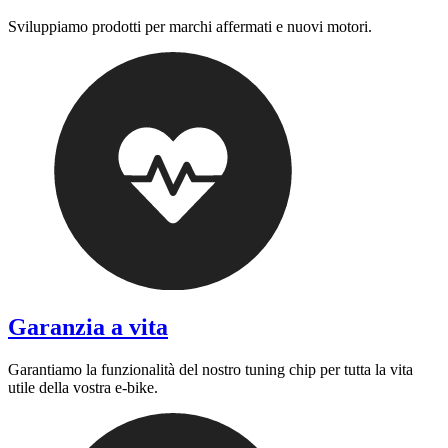
Sviluppiamo prodotti per marchi affermati e nuovi motori.
Garanzia a vita
Garantiamo la funzionalità del nostro tuning chip per tutta la vita
utile della vostra e-bike.