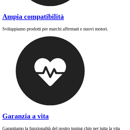
Ampia compatibilità
Sviluppiamo prodotti per marchi affermati e nuovi motori.
Garanzia a vita
Garantiamo la funzionalità del nostro tuning chip per tutta la vita