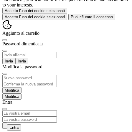
to your interests.
Accetto l'uso dei cookie selezionati
Accetto l'uso dei cookie selezionati
Puoi rifiutare il consenso
Aggiunto al carrello
Password dimenticata
Invia
Modifica la password
Modifica
Entra
Entra