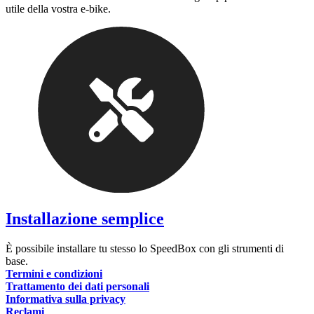
utile della vostra e-bike.
Installazione semplice
È possibile installare tu stesso lo SpeedBox con gli strumenti di
base.
Termini e condizioni
Trattamento dei dati personali
Informativa sulla privacy
Reclami